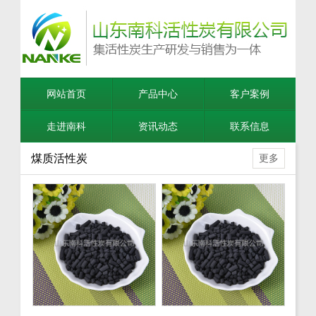
网站首页
产品中心
客户案例
走进南科
资讯动态
联系信息
煤质活性炭
更多